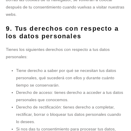
después de tu consentimiento cuando vuelvas a visitar nuestras
webs.
9. Tus derechos con respecto a
los datos personales
Tienes los siguientes derechos con respecto a tus datos
personales:
Tiene derecho a saber por qué se necesitan tus datos
personales, qué sucederá con ellos y durante cuánto
tiempo se conservarán.
Derecho de acceso: tienes derecho a acceder a tus datos
personales que conocemos.
Derecho de rectificación: tienes derecho a completar,
rectificar, borrar o bloquear tus datos personales cuando
lo desees.
Si nos das tu consentimiento para procesar tus datos,