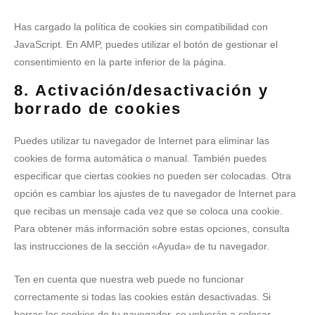
Has cargado la política de cookies sin compatibilidad con
JavaScript. En AMP, puedes utilizar el botón de gestionar el
consentimiento en la parte inferior de la página.
8. Activación/desactivación y
borrado de cookies
Puedes utilizar tu navegador de Internet para eliminar las
cookies de forma automática o manual. También puedes
especificar que ciertas cookies no pueden ser colocadas. Otra
opción es cambiar los ajustes de tu navegador de Internet para
que recibas un mensaje cada vez que se coloca una cookie.
Para obtener más información sobre estas opciones, consulta
las instrucciones de la sección «Ayuda» de tu navegador.
Ten en cuenta que nuestra web puede no funcionar
correctamente si todas las cookies están desactivadas. Si
borras las cookies de tu navegador, se volverán a colocar