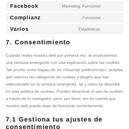
Facebook
Marketing, Funcional
Complianz
Funcional
Varios
Estadísticas
7. Consentimiento
Cuando visites nuestra web por primera vez, te mostraremos
una ventana emergente con una explicación sobre las cookies.
Tan pronto como hagas clic en «Guardar preferencias», aceptas
que usemos las categorías de cookies y plugins que has
seleccionado en la ventana emergente, tal y como se describe
en esta política de cookies. Puedes desactivar el uso de cookies
a través de tu navegador, pero, por favor, ten en cuenta que
nuestra web puede dejar de funcionar correctamente.
7.1 Gestiona tus ajustes de
consentimiento