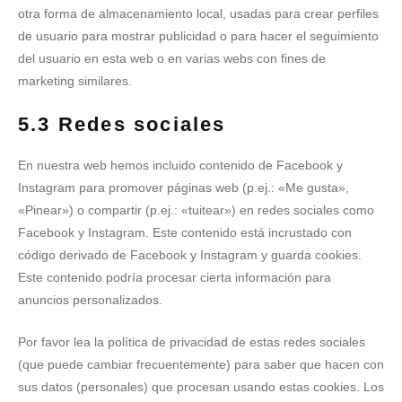
otra forma de almacenamiento local, usadas para crear perfiles
de usuario para mostrar publicidad o para hacer el seguimiento
del usuario en esta web o en varias webs con fines de
marketing similares.
5.3 Redes sociales
En nuestra web hemos incluido contenido de Facebook y
Instagram para promover páginas web (p.ej.: «Me gusta»,
«Pinear») o compartir (p.ej.: «tuitear») en redes sociales como
Facebook y Instagram. Este contenido está incrustado con
código derivado de Facebook y Instagram y guarda cookies.
Este contenido podría procesar cierta información para
anuncios personalizados.
Por favor lea la política de privacidad de estas redes sociales
(que puede cambiar frecuentemente) para saber que hacen con
sus datos (personales) que procesan usando estas cookies. Los