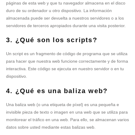
páginas de esta web y que tu navegador almacena en el disco
duro de su ordenador u otro dispositivo. La información
almacenada puede ser devuelta a nuestros servidores o a los
servidores de terceros apropiados durante una visita posterior.
3. ¿Qué son los scripts?
Un script es un fragmento de código de programa que se utiliza
para hacer que nuestra web funcione correctamente y de forma
interactiva. Este código se ejecuta en nuestro servidor o en tu
dispositivo.
4. ¿Qué es una baliza web?
Una baliza web (o una etiqueta de píxel) es una pequeña e
invisible pieza de texto o imagen en una web que se utiliza para
monitorear el tráfico en una web. Para ello, se almacenan varios
datos sobre usted mediante estas balizas web.