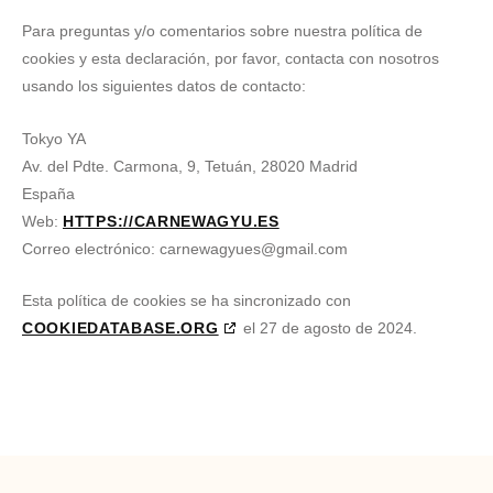
Para preguntas y/o comentarios sobre nuestra política de
cookies y esta declaración, por favor, contacta con nosotros
usando los siguientes datos de contacto:
Tokyo YA
Av. del Pdte. Carmona, 9, Tetuán, 28020 Madrid
España
Web:
HTTPS://CARNEWAGYU.ES
Correo electrónico:
carnewagyues@
gmail.com
Esta política de cookies se ha sincronizado con
COOKIEDATABASE.ORG
el 27 de agosto de 2024.