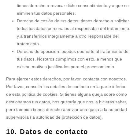
tienes derecho a revocar dicho consentimiento y a que se
eliminen tus datos personales.
Derecho de cesión de tus datos: tienes derecho a solicitar
todos tus datos personales al responsable del tratamiento
y a transferirlos íntegramente a otro responsable del
tratamiento.
Derecho de oposición: puedes oponerte al tratamiento de
tus datos. Nosotros cumplimos con esto, a menos que
existan motivos justificados para el procesamiento.
Para ejercer estos derechos, por favor, contacta con nosotros.
Por favor, consulta los detalles de contacto en la parte inferior
de esta política de cookies. Si tienes alguna queja sobre cómo
gestionamos tus datos, nos gustaría que nos la hicieras saber,
pero también tienes derecho a enviar una queja a la autoridad
supervisora (la autoridad de protección de datos).
10. Datos de contacto